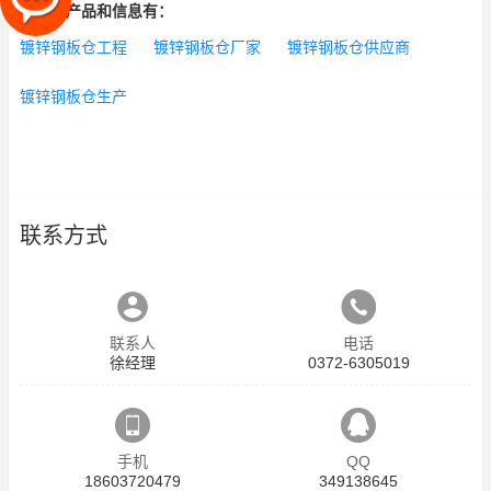
相关的产品和信息有：
镀锌钢板仓工程
镀锌钢板仓厂家
镀锌钢板仓供应商
镀锌钢板仓生产
联系方式
联系人
电话
徐经理
0372-6305019
手机
QQ
18603720479
349138645