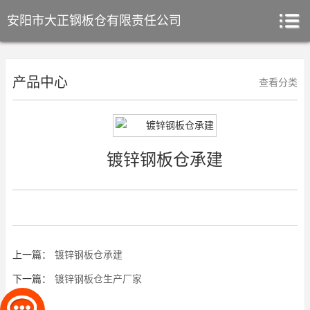
安阳市大正钢板仓有限责任公司
产品中心
查看分类
镀锌钢板仓承建
上一篇：
镀锌钢板仓承建
下一篇：
镀锌钢板仓生产厂家