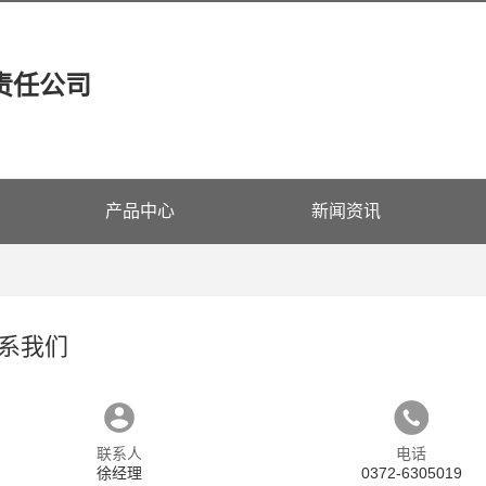
责任公司
产品中心
新闻资讯
系我们
联系人
电话
徐经理
0372-6305019