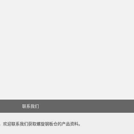
联系我们
，欢迎联系我们获取
螺旋钢板仓
的产品资料。