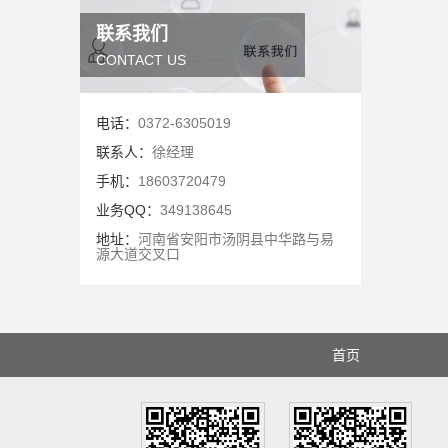
联系我们
CONTACT US
电话：
0372-6305019
联系人：
徐经理
手机：
18603720479
业务QQ：
349138645
地址：
河南省安阳市汤阴县中华路与易
源大道交叉口
首页