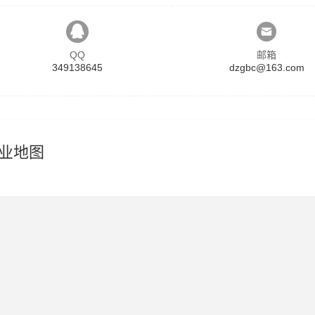
QQ
邮箱
349138645
dzgbc@163.com
业地图