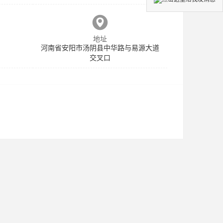
地址
河南省安阳市汤阴县中华路与易源大道
交叉口