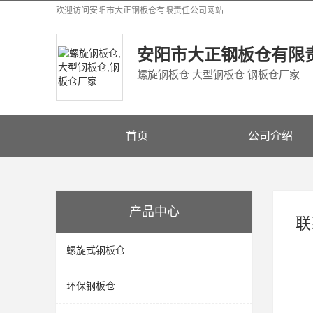
欢迎访问
安阳市大正钢板仓有限责任公司
网站
安阳市大正钢板仓有限
螺旋钢板仓 大型钢板仓 钢板仓厂家
首页
公司介绍
产品中心
联
螺旋式钢板仓
环保钢板仓