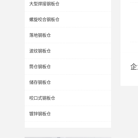
大型焊接钢板仓
螺旋咬合钢板仓
落地钢板仓
波纹钢板仓
企
筒仓钢板仓
储存钢板仓
咬口式钢板仓
镀锌钢板仓